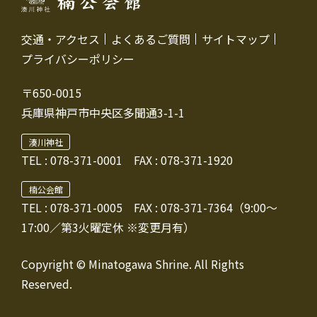
交通・アクセス
よくあるご質問
サイトマップ
プライバシーポリシー
〒650-0015
兵庫県神戸市中央区多聞通3-1-1
湊川神社
TEL :
078-371-0001
FAX : 078-371-1920
楠公会館
TEL : 078-371-0005
FAX : 078-371-7364（9:00～
17:00／第3火曜定休 ※変更月有）
Copyright © Minatogawa Shrine. All Rights
Reserved.