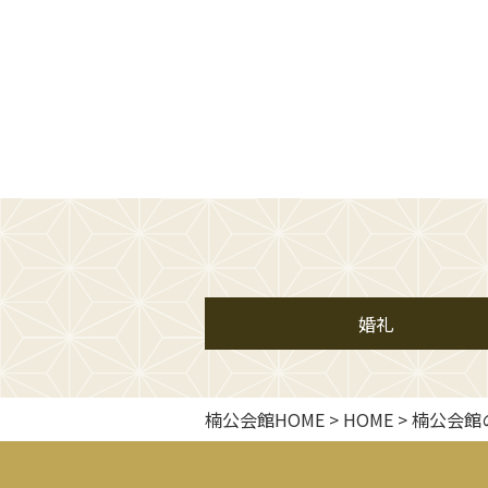
婚礼
楠公会館HOME
>
HOME
>
楠公会館