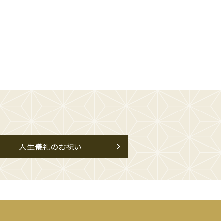
人生儀礼のお祝い