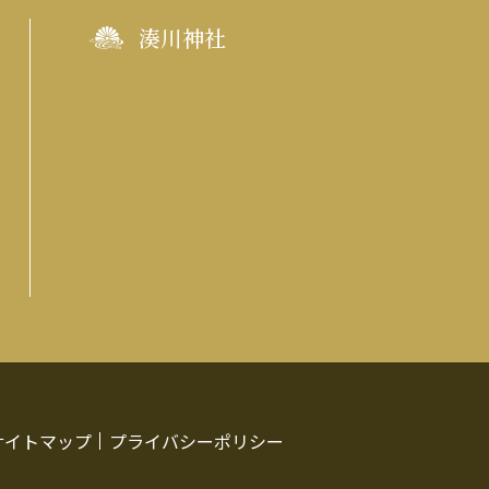
湊川神社
サイトマップ
プライバシーポリシー