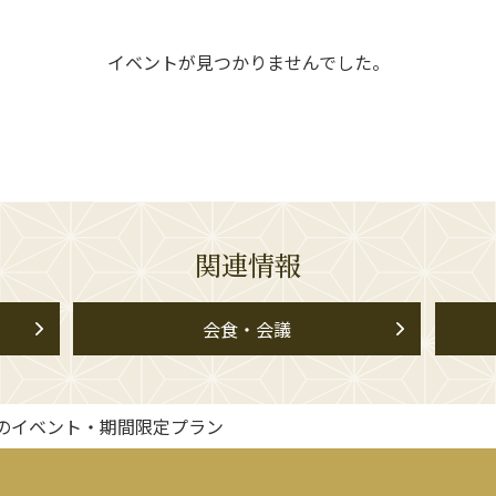
イベントが見つかりませんでした。
関連情報
会食・会議
のイベント・期間限定プラン