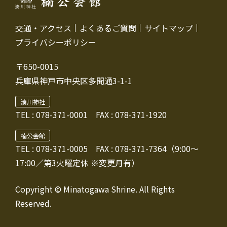
交通・アクセス
よくあるご質問
サイトマップ
プライバシーポリシー
〒650-0015
兵庫県神戸市中央区多聞通3-1-1
湊川神社
TEL :
078-371-0001
FAX : 078-371-1920
楠公会館
TEL : 078-371-0005
FAX : 078-371-7364（9:00～
17:00／第3火曜定休 ※変更月有）
Copyright © Minatogawa Shrine. All Rights
Reserved.