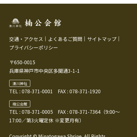
交通・アクセス
よくあるご質問
サイトマップ
プライバシーポリシー
〒650-0015
兵庫県神戸市中央区多聞通3-1-1
湊川神社
TEL :
078-371-0001
FAX : 078-371-1920
楠公会館
TEL : 078-371-0005
FAX : 078-371-7364（9:00～
17:00／第3火曜定休 ※変更月有）
Copyright © Minatogawa Shrine. All Rights