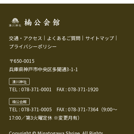
交通・アクセス
よくあるご質問
サイトマップ
プライバシーポリシー
〒650-0015
兵庫県神戸市中央区多聞通3-1-1
湊川神社
TEL :
078-371-0001
FAX : 078-371-1920
楠公会館
TEL : 078-371-0005
FAX : 078-371-7364（9:00～
17:00／第3火曜定休 ※変更月有）
Copyright © Minatogawa Shrine. All Rights