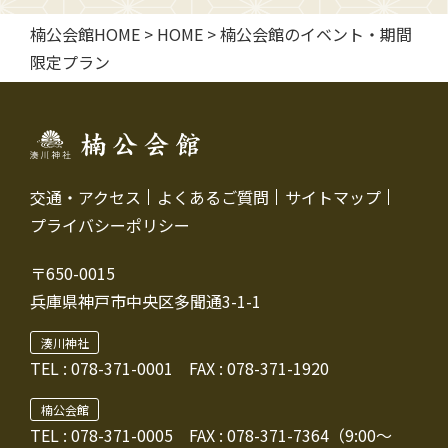
楠公会館HOME
>
HOME
>
楠公会館のイベント・期間
限定プラン
交通・アクセス
よくあるご質問
サイトマップ
プライバシーポリシー
〒650-0015
兵庫県神戸市中央区多聞通3-1-1
湊川神社
TEL :
078-371-0001
FAX : 078-371-1920
楠公会館
TEL : 078-371-0005
FAX : 078-371-7364（9:00～