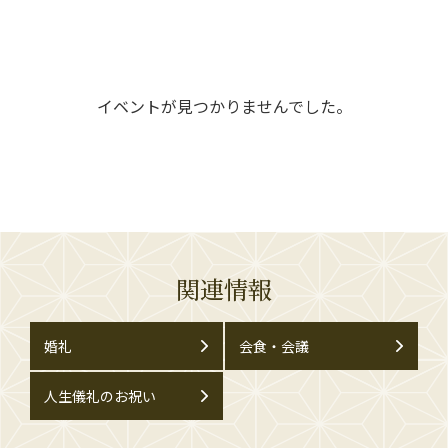
イベントが見つかりませんでした。
関連情報
婚礼
会食・会議
人生儀礼のお祝い