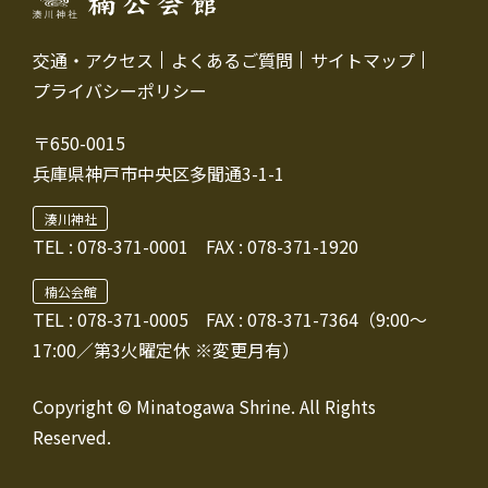
交通・アクセス
よくあるご質問
サイトマップ
プライバシーポリシー
〒650-0015
兵庫県神戸市中央区多聞通3-1-1
湊川神社
TEL :
078-371-0001
FAX : 078-371-1920
楠公会館
TEL : 078-371-0005
FAX : 078-371-7364（9:00～
17:00／第3火曜定休 ※変更月有）
Copyright © Minatogawa Shrine. All Rights
Reserved.