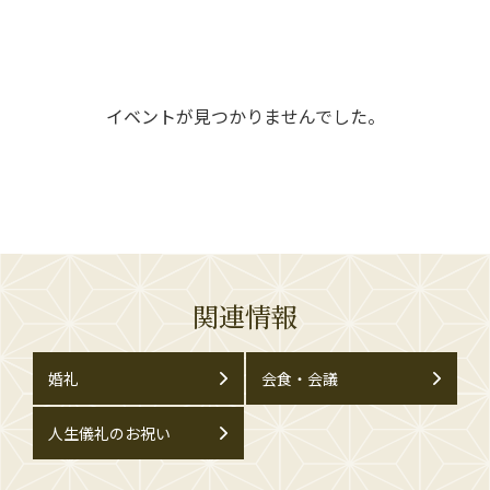
イベントが見つかりませんでした。
関連情報
婚礼
会食・会議
人生儀礼のお祝い