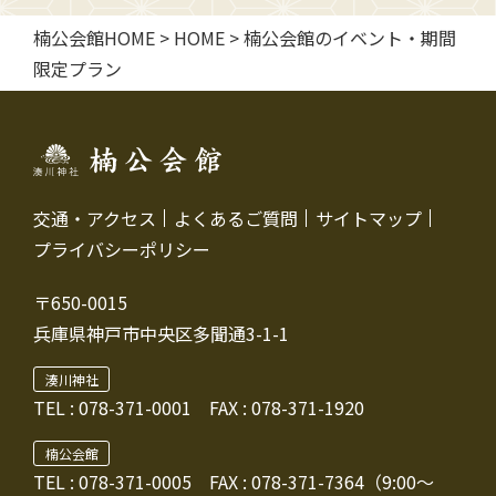
楠公会館HOME
>
HOME
>
楠公会館のイベント・期間
限定プラン
交通・アクセス
よくあるご質問
サイトマップ
プライバシーポリシー
〒650-0015
兵庫県神戸市中央区多聞通3-1-1
湊川神社
TEL :
078-371-0001
FAX : 078-371-1920
楠公会館
TEL : 078-371-0005
FAX : 078-371-7364（9:00～