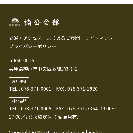
交通・アクセス
よくあるご質問
サイトマップ
プライバシーポリシー
〒650-0015
兵庫県神戸市中央区多聞通3-1-1
湊川神社
TEL :
078-371-0001
FAX : 078-371-1920
楠公会館
TEL : 078-371-0005
FAX : 078-371-7364（9:00～
17:00／第3火曜定休 ※変更月有）
Copyright © Minatogawa Shrine. All Rights