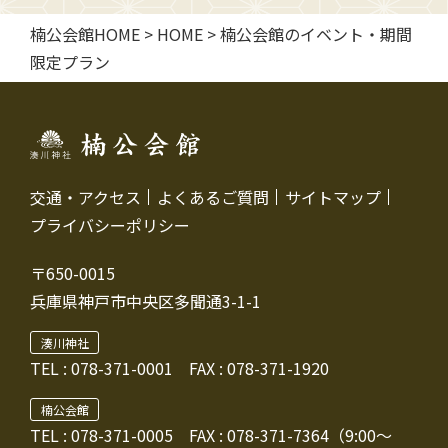
楠公会館HOME
>
HOME
>
楠公会館のイベント・期間
限定プラン
交通・アクセス
よくあるご質問
サイトマップ
プライバシーポリシー
〒650-0015
兵庫県神戸市中央区多聞通3-1-1
湊川神社
TEL :
078-371-0001
FAX : 078-371-1920
楠公会館
TEL : 078-371-0005
FAX : 078-371-7364（9:00～