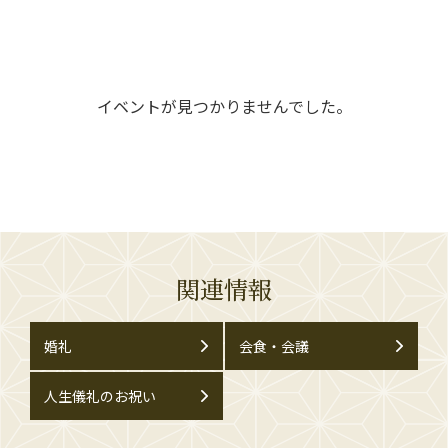
イベントが見つかりませんでした。
関連情報
婚礼
会食・会議
人生儀礼のお祝い