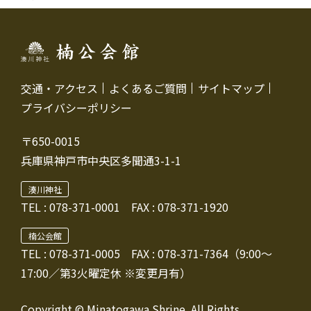
交通・アクセス
よくあるご質問
サイトマップ
プライバシーポリシー
〒650-0015
兵庫県神戸市中央区多聞通3-1-1
湊川神社
TEL :
078-371-0001
FAX : 078-371-1920
楠公会館
TEL : 078-371-0005
FAX : 078-371-7364（9:00～
17:00／第3火曜定休 ※変更月有）
Copyright © Minatogawa Shrine. All Rights