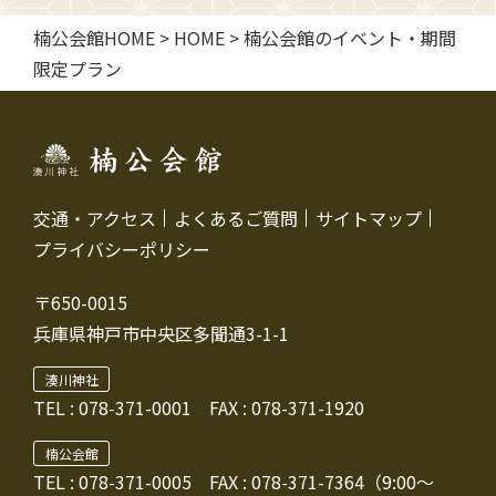
楠公会館HOME
>
HOME
>
楠公会館のイベント・期間
限定プラン
交通・アクセス
よくあるご質問
サイトマップ
プライバシーポリシー
〒650-0015
兵庫県神戸市中央区多聞通3-1-1
湊川神社
TEL :
078-371-0001
FAX : 078-371-1920
楠公会館
TEL : 078-371-0005
FAX : 078-371-7364（9:00～