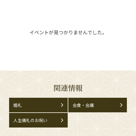
イベントが見つかりませんでした。
関連情報
婚礼
会食・会議
人生儀礼のお祝い