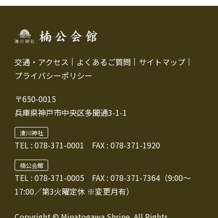
交通・アクセス
よくあるご質問
サイトマップ
プライバシーポリシー
〒650-0015
兵庫県神戸市中央区多聞通3-1-1
湊川神社
TEL :
078-371-0001
FAX : 078-371-1920
楠公会館
TEL : 078-371-0005
FAX : 078-371-7364（9:00～
17:00／第3火曜定休 ※変更月有）
Copyright © Minatogawa Shrine. All Rights