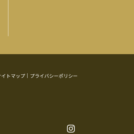
サイトマップ
プライバシーポリシー