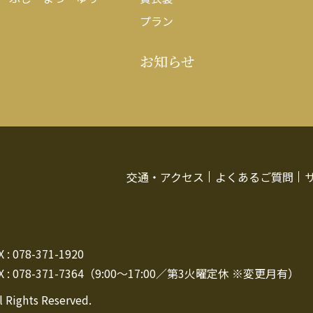
プラン
お知らせ
交通・アクセス
よくあるご質問
: 078-371-1920
 : 078-371-7364（9:00～17:00／第3火曜定休 ※変更月有）
l Rights Reserved.