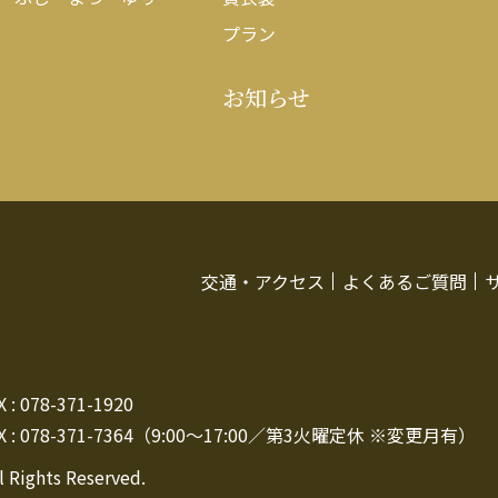
プラン
お知らせ
交通・アクセス
よくあるご質問
: 078-371-1920
 : 078-371-7364（9:00～17:00／第3火曜定休 ※変更月有）
l Rights Reserved.