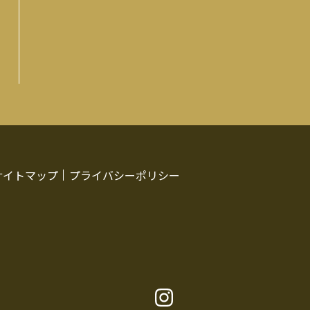
サイトマップ
プライバシーポリシー