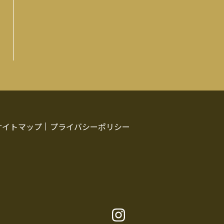
サイトマップ
プライバシーポリシー