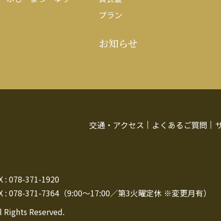
プラン
お知らせ
交通・アクセス
よくあるご質問
: 078-371-1920
 : 078-371-7364（9:00～17:00／第3火曜定休 ※変更月有）
l Rights Reserved.