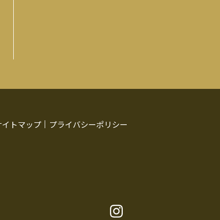
サイトマップ
プライバシーポリシー