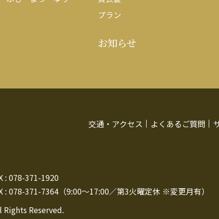
プラン
お知らせ
交通・アクセス
よくあるご質問
: 078-371-1920
 : 078-371-7364（9:00～17:00／第3火曜定休 ※変更月有）
l Rights Reserved.