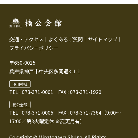
交通・アクセス
よくあるご質問
サイトマップ
プライバシーポリシー
〒650-0015
兵庫県神戸市中央区多聞通3-1-1
湊川神社
TEL :
078-371-0001
FAX : 078-371-1920
楠公会館
TEL : 078-371-0005
FAX : 078-371-7364（9:00～
17:00／第3火曜定休 ※変更月有）
Copyright © Minatogawa Shrine. All Rights