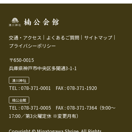
交通・アクセス
よくあるご質問
サイトマップ
プライバシーポリシー
〒650-0015
兵庫県神戸市中央区多聞通3-1-1
湊川神社
TEL :
078-371-0001
FAX : 078-371-1920
楠公会館
TEL : 078-371-0005
FAX : 078-371-7364（9:00～
17:00／第3火曜定休 ※変更月有）
Copyright © Minatogawa Shrine. All Rights