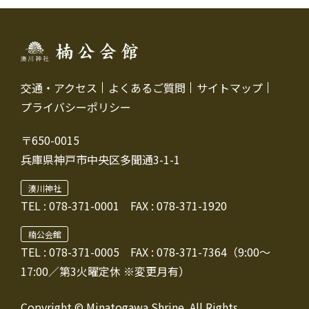
交通・アクセス
よくあるご質問
サイトマップ
プライバシーポリシー
〒650-0015
兵庫県神戸市中央区多聞通3-1-1
湊川神社
TEL :
078-371-0001
FAX : 078-371-1920
楠公会館
TEL : 078-371-0005
FAX : 078-371-7364（9:00～
17:00／第3火曜定休 ※変更月有）
Copyright © Minatogawa Shrine. All Rights