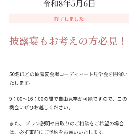
令和8年5月6日
終了しました
披露宴もお考えの方必見！
50名ほどの披露宴会場コーディネート見学会を開催い
たします。
9：00～16：00の間で自由見学が可能ですので、この
機会にぜひお越しください。
また、 プラン説明や日取りのご相談をご希望の場合
は、必ず事前にご予約をお願いいたします。