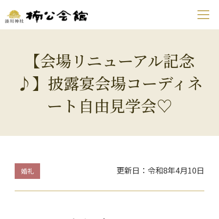
【会場リニューアル記念
♪】披露宴会場コーディネ
ート自由見学会♡
更新日：令和8年4月10日
婚礼