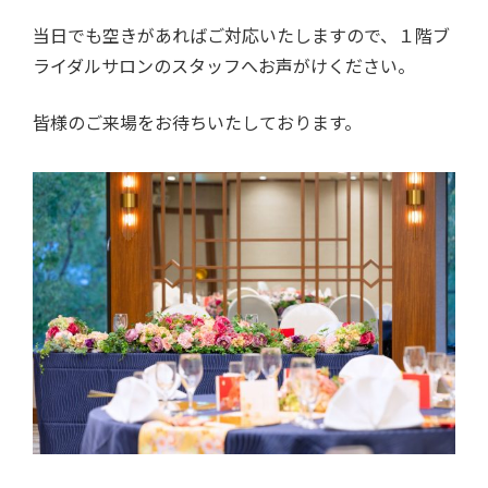
当日でも空きがあればご対応いたしますので、１階ブ
ライダルサロンのスタッフへお声がけください。
皆様のご来場をお待ちいたしております。