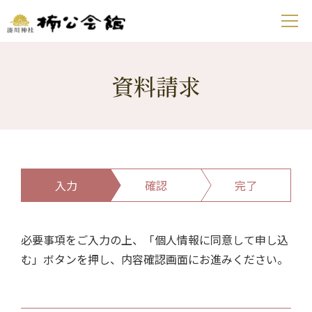
資料請求
入力
確認
完了
必要事項をご入力の上、「個人情報に同意して申し込
む」ボタンを押し、内容確認画面にお進みください。