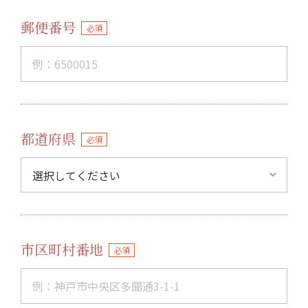
郵便番号
必須
都道府県
必須
市区町村番地
必須