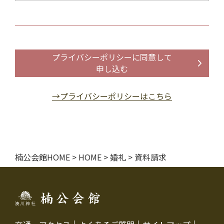
プライバシーポリシーに同意して
申し込む
→プライバシーポリシーはこちら
楠公会館HOME
>
HOME
>
婚礼
>
資料請求