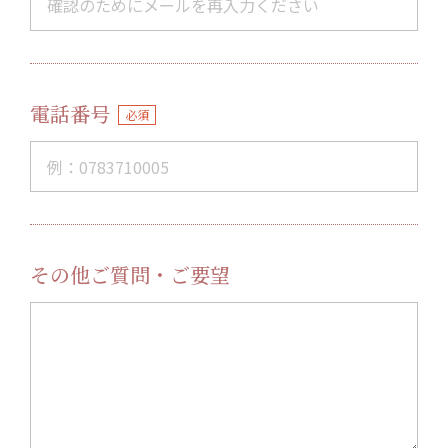
電話番号
必須
その他ご質問・ご要望