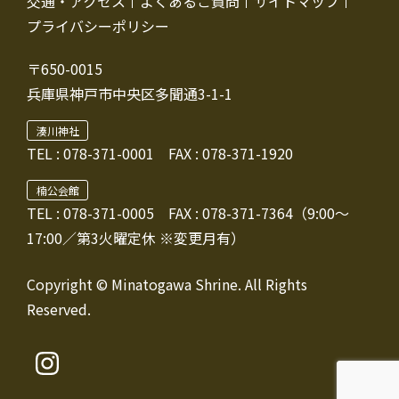
交通・アクセス
よくあるご質問
サイトマップ
プライバシーポリシー
〒650-0015
兵庫県神戸市中央区多聞通3-1-1
湊川神社
TEL :
078-371-0001
FAX : 078-371-1920
楠公会館
TEL : 078-371-0005
FAX : 078-371-7364（9:00～
17:00／第3火曜定休 ※変更月有）
Copyright © Minatogawa Shrine. All Rights
Reserved.