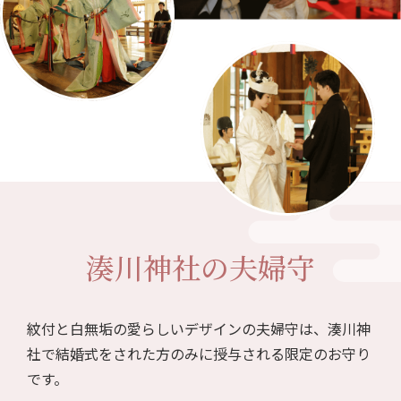
湊川神社の夫婦守
紋付と白無垢の愛らしいデザインの夫婦守は、湊川神
社で結婚式をされた方のみに授与される限定のお守り
です。