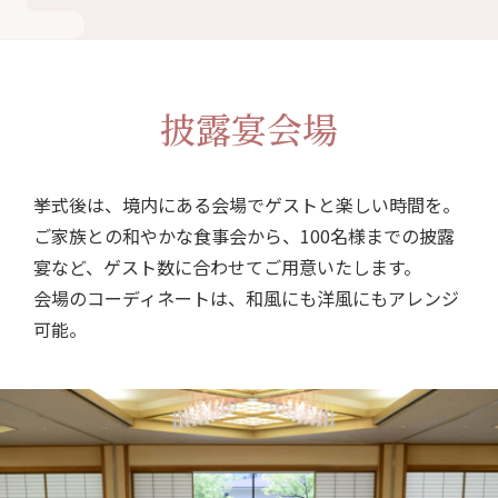
披露宴会場
挙式後は、境内にある会場でゲストと楽しい時間を。
ご家族との和やかな食事会から、100名様までの披露
宴など、ゲスト数に合わせてご用意いたします。
会場のコーディネートは、和風にも洋風にもアレンジ
可能。