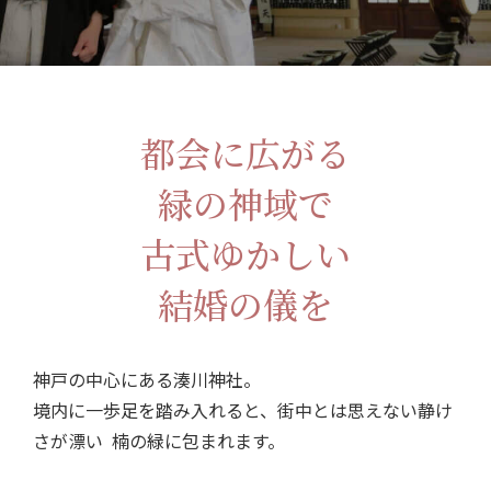
都会に広がる
緑の神域で
古式ゆかしい
結婚の儀を
神戸の中心にある湊川神社。
境内に一歩足を踏み入れると、街中とは思えない静け
さが漂い
楠の緑に包まれます。