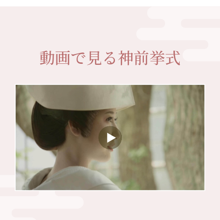
動画で見る神前挙式