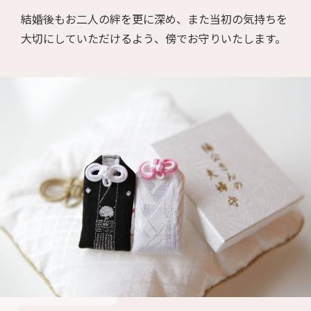
結婚後もお二人の絆を更に深め、また当初の気持ちを
大切にしていただけるよう、傍でお守りいたします。