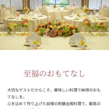
至福のおもてなし
大切なゲストだからこそ、美味しい料理で納得のおも
てなしを。
心を込めて作り上げた自慢の祝膳会席料理で、最高の