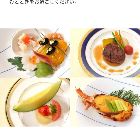
ひとときをお過ごしください。