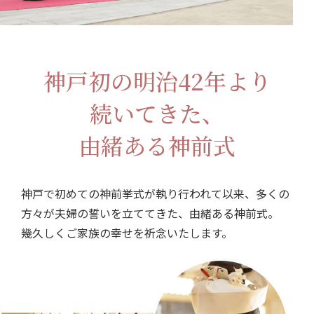
神戸初の明治42年より
続いてきた、
由緒ある神前式
神戸で初めての神前挙式が執り行われて以来、
多くの
方々が夫婦の誓いを立ててきた、由緒ある神前式。
幾久しくご家族の幸せを祈念いたします。