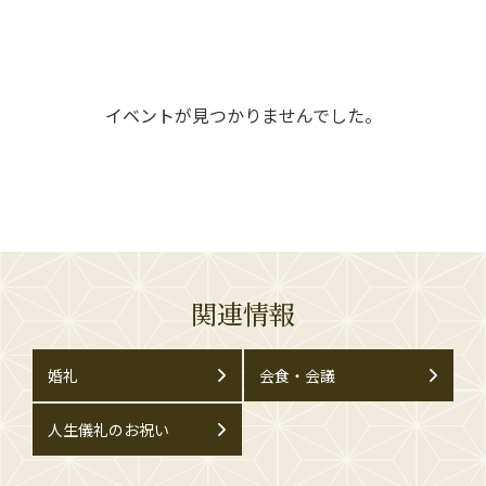
イベントが見つかりませんでした。
関連情報
婚礼
会食・会議
人生儀礼のお祝い