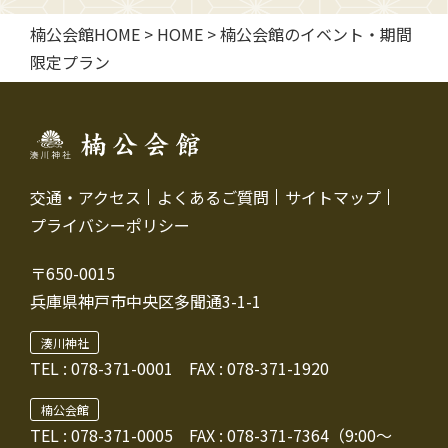
楠公会館HOME
>
HOME
>
楠公会館のイベント・期間
限定プラン
交通・アクセス
よくあるご質問
サイトマップ
プライバシーポリシー
〒650-0015
兵庫県神戸市中央区多聞通3-1-1
湊川神社
TEL :
078-371-0001
FAX : 078-371-1920
楠公会館
TEL : 078-371-0005
FAX : 078-371-7364（9:00～