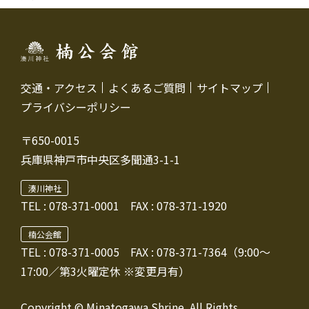
交通・アクセス
よくあるご質問
サイトマップ
プライバシーポリシー
〒650-0015
兵庫県神戸市中央区多聞通3-1-1
湊川神社
TEL :
078-371-0001
FAX : 078-371-1920
楠公会館
TEL : 078-371-0005
FAX : 078-371-7364（9:00～
17:00／第3火曜定休 ※変更月有）
Copyright © Minatogawa Shrine. All Rights