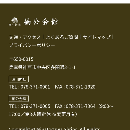
交通・アクセス
よくあるご質問
サイトマップ
プライバシーポリシー
〒650-0015
兵庫県神戸市中央区多聞通3-1-1
湊川神社
TEL :
078-371-0001
FAX : 078-371-1920
楠公会館
TEL : 078-371-0005
FAX : 078-371-7364（9:00～
17:00／第3火曜定休 ※変更月有）
Copyright © Minatogawa Shrine. All Rights