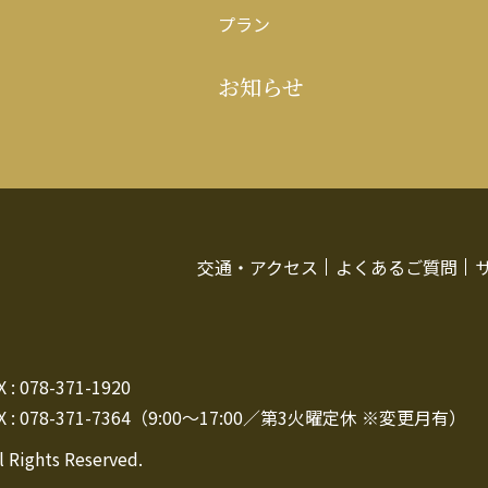
プラン
お知らせ
交通・アクセス
よくあるご質問
: 078-371-1920
 : 078-371-7364（9:00～17:00／第3火曜定休 ※変更月有）
l Rights Reserved.