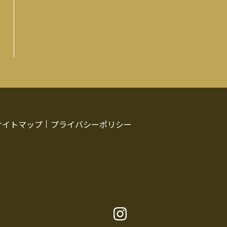
サイトマップ
プライバシーポリシー