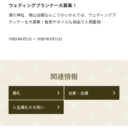
ウェディングプランナー大募集！
湊川神社 楠公会館なんこうかいかんでは、ウェディングプ
ランナーを大募集！髪色やネイルも自由で人柄重視…
令和8年6月1日 ～ 令和9年3月31日
関連情報
婚礼
会食・会議
人生儀礼のお祝い