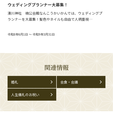
ウェディングプランナー大募集！
湊川神社 楠公会館なんこうかいかんでは、ウェディングプ
ランナーを大募集！髪色やネイルも自由で人柄重視…
令和8年6月1日 ～ 令和9年3月31日
関連情報
婚礼
会食・会議
人生儀礼のお祝い