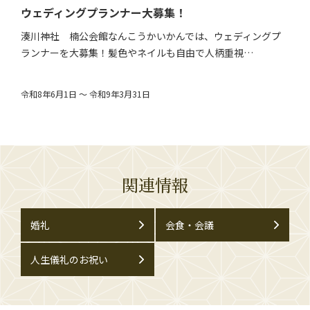
ウェディングプランナー大募集！
湊川神社 楠公会館なんこうかいかんでは、ウェディングプ
ランナーを大募集！髪色やネイルも自由で人柄重視…
令和8年6月1日 ～ 令和9年3月31日
関連情報
婚礼
会食・会議
人生儀礼のお祝い