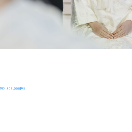
込 303,000円）