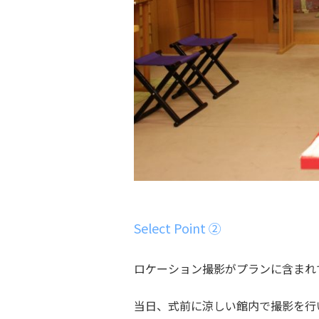
Select Point ②
ロケーション撮影がプランに含まれ
当日、式前に涼しい館内で撮影を行