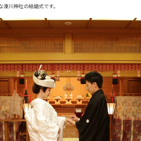
な湊川神社の結婚式です。