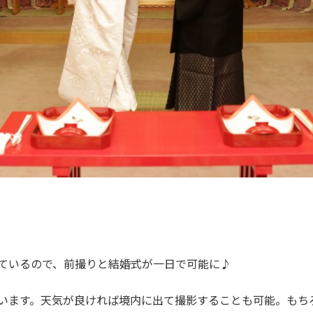
ているので、前撮りと結婚式が一日で可能に♪
います。天気が良ければ境内に出て撮影することも可能。もち