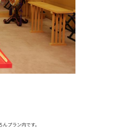
ろんプラン内です。