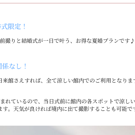
挙式限定！
前撮りと結婚式が一日で叶う、お得な夏婚プランです
関係なし！
日来館さえすれば、全て涼しい館内でのご利用となりま
まれているので、当日式前に館内の各スポットで涼し
ます。天気が良ければ境内に出て撮影することも可能で