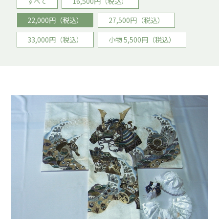
すべて
16,500円（税込）
22,000円（税込）
27,500円（税込）
33,000円（税込）
小物 5,500円（税込）