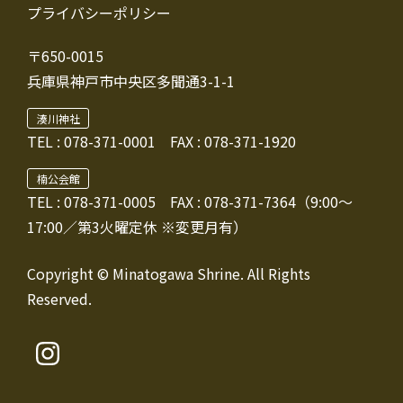
プライバシーポリシー
〒650-0015
兵庫県神戸市中央区多聞通3-1-1
湊川神社
TEL :
078-371-0001
FAX : 078-371-1920
楠公会館
TEL : 078-371-0005
FAX : 078-371-7364（9:00～
17:00／第3火曜定休 ※変更月有）
Copyright © Minatogawa Shrine. All Rights
Reserved.