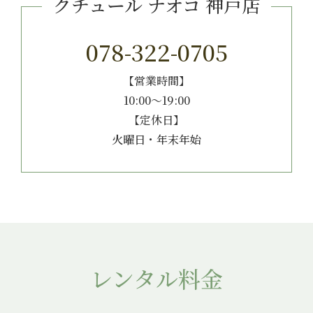
クチュール ナオコ 神戸店
078-322-0705
【営業時間】
10:00～19:00
【定休日】
火曜日・年末年始
レンタル料金