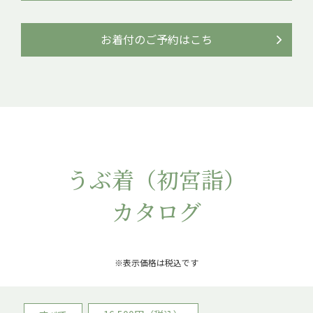
お着付のご予約はこち
うぶ着（初宮詣）
カタログ
※表示価格は税込です