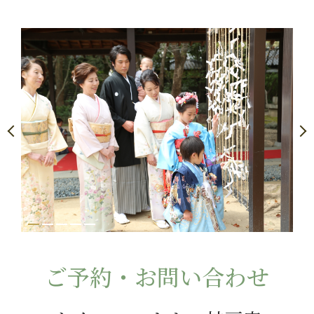
ご予約・お問い合わせ