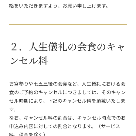
絡をいただきますよう、お願い申し上げます。
２．人生儀礼の会食のキャ
ンセル料
お宮参りや七五三後の会食など、人生儀礼における会
食のご予約のキャンセルにつきましては、そのキャン
セル時期により、下記のキャンセル料を頂戴いたしま
す。
なお、キャンセル料の割合は、キャンセル時点でのお
申込み内容に対しての割合となります。（サービス
料、税金を除く）