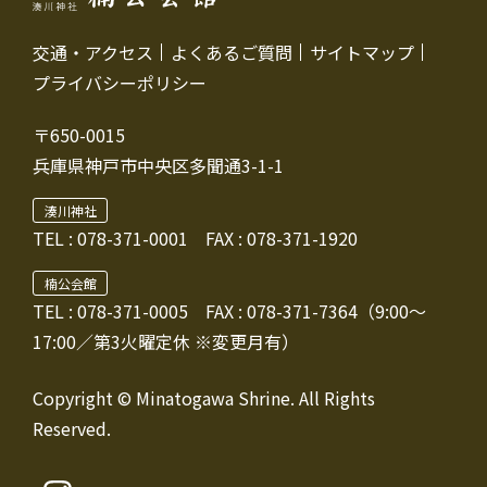
シ
交通・アクセス
よくあるご質問
サイトマップ
ョ
プライバシーポリシー
ン
〒650-0015
兵庫県神戸市中央区多聞通3-1-1
湊川神社
TEL :
078-371-0001
FAX : 078-371-1920
楠公会館
TEL : 078-371-0005
FAX : 078-371-7364（9:00～
17:00／第3火曜定休 ※変更月有）
Copyright © Minatogawa Shrine. All Rights
Reserved.