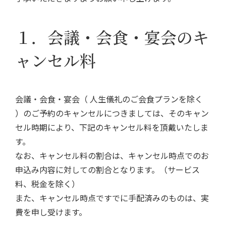
１．会議・会食・宴会のキ
ャンセル料
会議・会食・宴会（ 人生儀礼のご会食プランを除く
）
のご予約のキャンセルにつきましては、そのキャン
セル時期により、下記のキャンセル料を頂戴いたしま
す。
なお、キャンセル料の割合は、キャンセル時点でのお
申込み内容に対しての割合となります。（サービス
料、税金を除く）
また、キャンセル時点ですでに手配済みのものは、実
費を申し受けます。