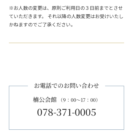
※お人数の変更は、原則ご利用日の３日前までとさせ
ていただきます。 それ以降の人数変更はお受けいたし
かねますのでご了承ください。
お電話でのお問い合わせ
楠公会館
（9：00～17：00）
078-371-0005