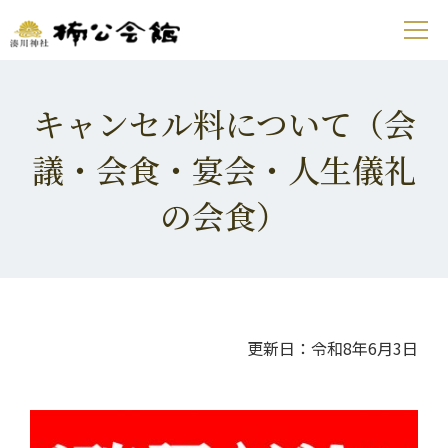
キャンセル料について（会
議・会食・宴会・人生儀礼
の会食）
更新日：令和8年6月3日