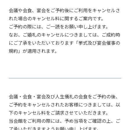
会議や会食、宴会をご予約後にご利用をキャンセルさ
れた場合のキャンセル料に関するご案内です。
ご予約の際には、ご一読をお願い申し上げます。
なお、ご婚礼のキャンセルにつきましては、ご成約時
にご了承をいただいております「挙式及び宴会催事の
規約」が適用されます。
会議・会食・宴会及び人生儀礼の会食をご予約の後、
ご予約をキャンセルされたお客様につきましては、以
下のキャンセル料をご請求させていただきます。
当会館をご利用の際には、予め当項をご確認の上、ご
了承いただきますようお願い申し上げます。