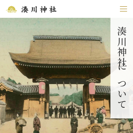
湊川神社について