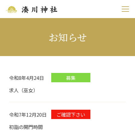
お知らせ
令和8年4月24日
募集
求人（巫女）
令和7年12月20日
ご確認下さい
初詣の開門時間