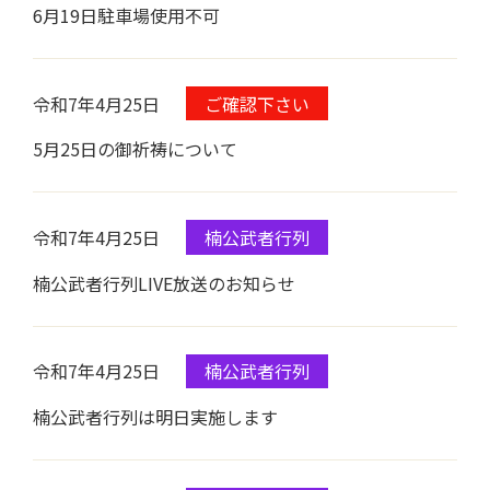
6月19日駐車場使用不可
令和7年4月25日
ご確認下さい
5月25日の御祈祷について
令和7年4月25日
楠公武者行列
楠公武者行列LIVE放送のお知らせ
令和7年4月25日
楠公武者行列
楠公武者行列は明日実施します