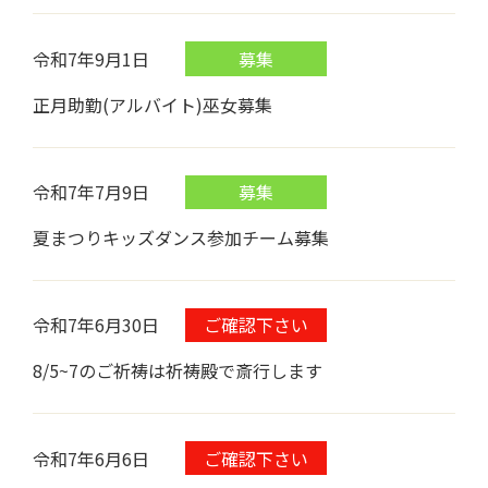
令和7年9月1日
募集
正月助勤(アルバイト)巫女募集
令和7年7月9日
募集
夏まつりキッズダンス参加チーム募集
令和7年6月30日
ご確認下さい
8/5~7のご祈祷は祈祷殿で斎行します
令和7年6月6日
ご確認下さい