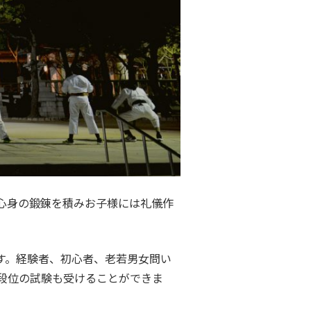
心身の鍛錬を積みお子様には礼儀作
す。経験者、初心者、老若男女問い
段位の試験も受けることができま