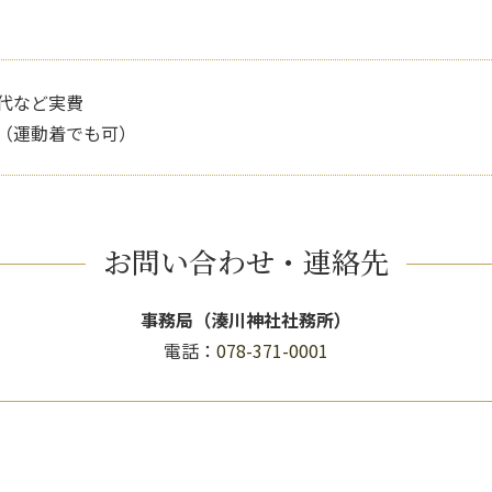
代など実費
（運動着でも可）
お問い合わせ
・連絡先
事務局（湊川神社社務所）
電話：
078-371-0001