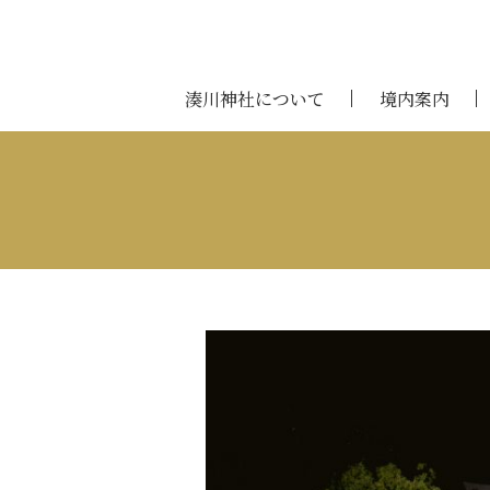
湊川神社について
境内案内