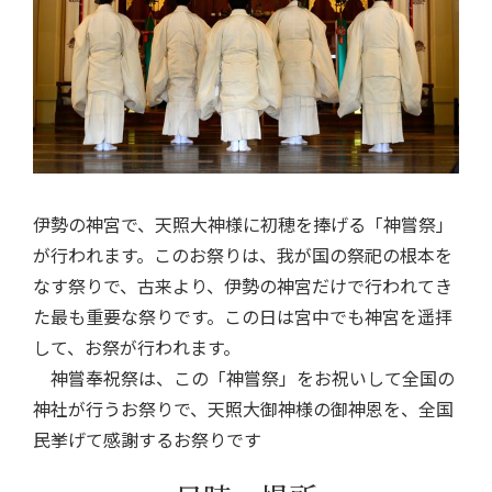
伊勢の神宮で、天照大神様に初穂を捧げる「神嘗祭」
が行われます。このお祭りは、我が国の祭祀の根本を
なす祭りで、古来より、伊勢の神宮だけで行われてき
た最も重要な祭りです。この日は宮中でも神宮を遥拝
して、お祭が行われます。
神嘗奉祝祭は、この「神嘗祭」をお祝いして全国の
神社が行うお祭りで、天照大御神様の御神恩を、全国
民挙げて感謝するお祭りです