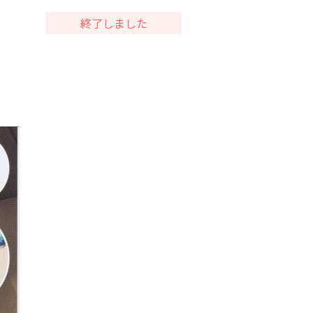
終了しました