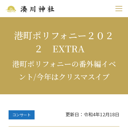
港町ポリフォニー２０２
２ EXTRA
港町ポリフォニーの番外編イベ
ント/今年はクリスマスイブ
更新日：令和4年12月18日
コンサート