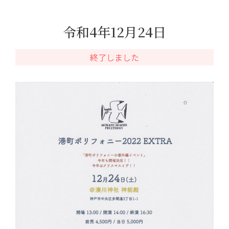
令和4年12月24日
終了しました