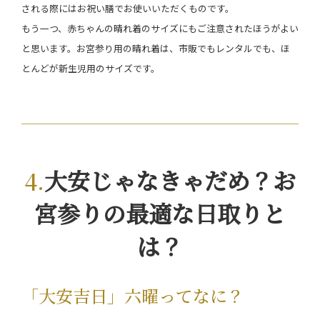
される際にはお祝い膳でお使いいただくものです。
もう一つ、赤ちゃんの晴れ着のサイズにもご注意されたほうがよい
と思います。お宮参り用の晴れ着は、市販でもレンタルでも、ほ
とんどが新生児用のサイズです。
大安じゃなきゃだめ？お
宮参りの最適な日取りと
は？
「大安吉日」六曜ってなに？