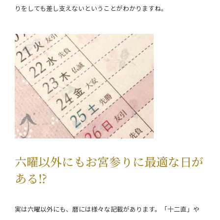
りをしても差し支えないということがわかりますね。
六曜以外にもお宮参りに最適な日が
ある⁉
実は六曜以外にも、暦には様々な記載があります。「十二直」や