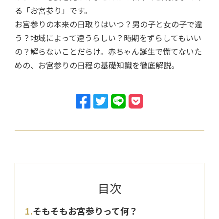
る「お宮参り」です。
お宮参りの本来の日取りはいつ？男の子と女の子で違
う？地域によって違うらしい？時期をずらしてもいい
の？解らないことだらけ。赤ちゃん誕生で慌てないた
めの、お宮参りの日程の基礎知識を徹底解説。
そもそもお宮参りって何？