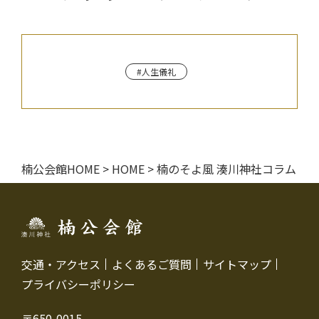
#人生儀礼
楠公会館HOME
>
HOME
>
楠のそよ風 湊川神社コラム
交通・アクセス
よくあるご質問
サイトマップ
プライバシーポリシー
〒650-0015