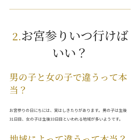
お宮参りいつ行けば
いい？
男の子と女の子で違うって本
当？
お宮参りの日にちには、実はしきたりがあります。男の子は生後
31日目、女の子は生後33日目といわれる地域が多いようです。
地域によって違うって本当？