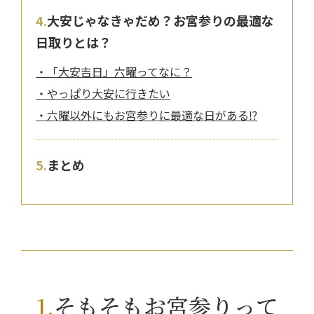
大安じゃなきゃだめ？お宮参りの最適な
日取りとは？
「大安吉日」六曜ってなに？
やっぱり大安に行きたい
六曜以外にもお宮参りに最適な日がある⁉
まとめ
そもそもお宮参りって