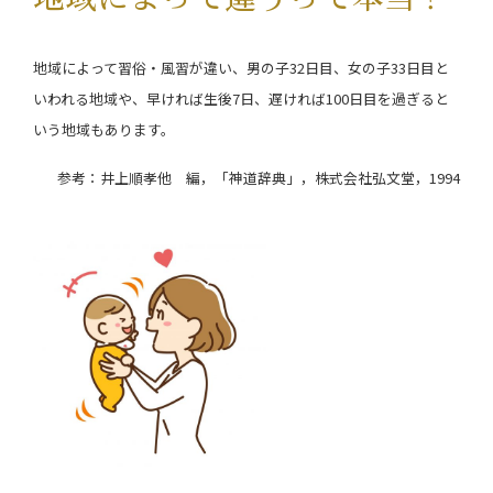
地域によって習俗・風習が違い、男の子32日目、女の子33日目と
いわれる地域や、早ければ生後7日、遅ければ100日目を過ぎると
いう地域もあります。
参考：井上順孝他 編，「神道辞典」，株式会社弘文堂，1994