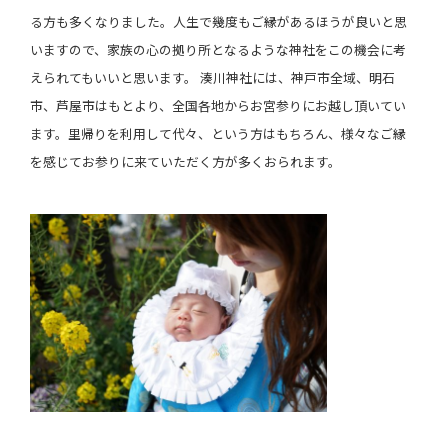
る方も多くなりました。人生で幾度もご縁があるほうが良いと思
いますので、家族の心の拠り所となるような神社をこの機会に考
えられてもいいと思います。 湊川神社には、神戸市全域、明石
市、芦屋市はもとより、全国各地からお宮参りにお越し頂いてい
ます。里帰りを利用して代々、という方はもちろん、様々なご縁
を感じてお参りに来ていただく方が多くおられます。