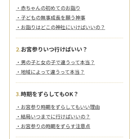
赤ちゃんの初めてのお詣り
子どもの無事成長を願う神事
お詣りはどこの神社にいけばいいの？
お宮参りいつ行けばいい？
男の子と女の子で違うって本当？
地域によって違うって本当？
時期をずらしてもOK？
お宮参り時期をずらしてもいい理由
結局いつまでに行けばいいの？
お宮参りの時期をずらす注意点