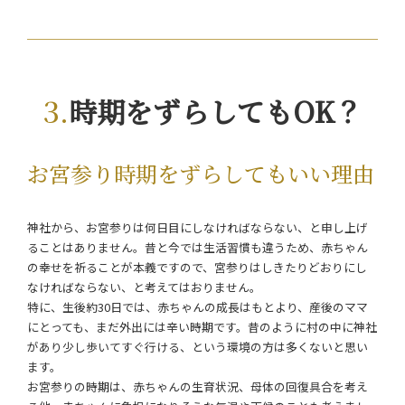
時期をずらしてもOK？
お宮参り時期をずらしてもいい理由
神社から、お宮参りは何日目にしなければならない、と申し上げ
ることはありません。昔と今では生活習慣も違うため、赤ちゃん
の幸せを祈ることが本義ですので、宮参りはしきたりどおりにし
なければならない、と考えてはおりません。
特に、生後約30日では、赤ちゃんの成長はもとより、産後のママ
にとっても、まだ外出には辛い時期です。昔のように村の中に神社
があり少し歩いてすぐ行ける、という環境の方は多くないと思い
ます。
お宮参りの時期は、赤ちゃんの生育状況、母体の回復具合を考え