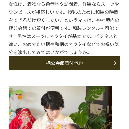
女性は、着物なら色無地や訪問着、洋装ならスーツや
ワンピースが相応しいです。授乳のために和装の時間
をできるだけ短くしたい、というママは、神社境内の
楠公会館での着付が便利です。和装レンタルも可能で
す。男性はスーツにネクタイが基本です。ビジネスと
違い、おめでたい柄や和柄のネクタイなどでお祝い気
分を演出してみてはいかがでしょうか。
楠公会館着付予約