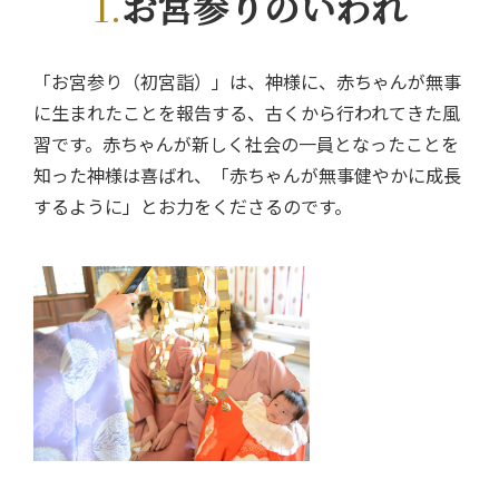
お宮参りのいわれ
「お宮参り（初宮詣）」は、神様に、赤ちゃんが無事
に生まれたことを報告する、古くから行われてきた風
習です。赤ちゃんが新しく社会の一員となったことを
知った神様は喜ばれ、「赤ちゃんが無事健やかに成長
するように」とお力をくださるのです。