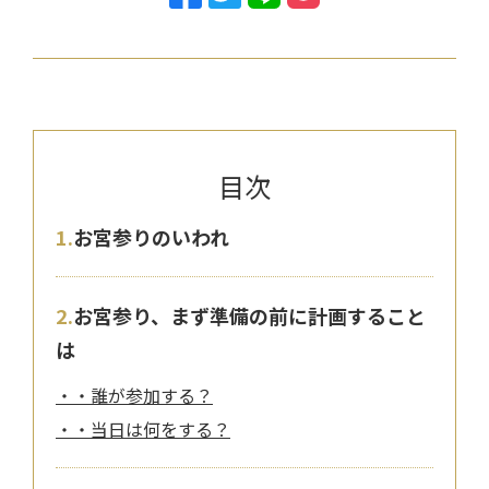
お宮参りのいわれ
お宮参り、まず準備の前に計画すること
は
・誰が参加する？
・当日は何をする？