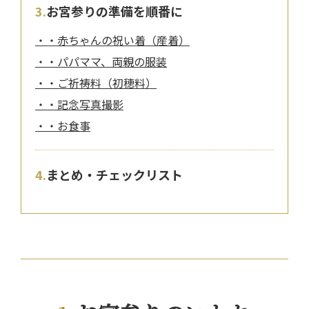
お宮参りの準備を順番に
・赤ちゃんの祝い着（産着）
・パパママ、両親の服装
・ご祈祷料（初穂料）
・記念写真撮影
・お食事
まとめ・チェックリスト