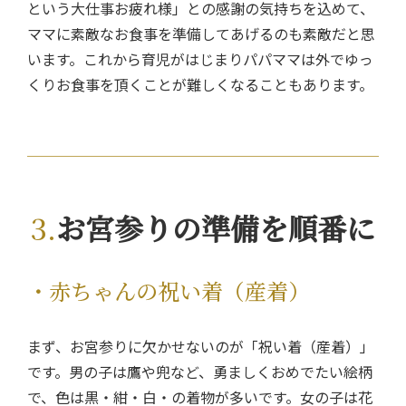
という大仕事お疲れ様」との感謝の気持ちを込めて、
ママに素敵なお食事を準備してあげるのも素敵だと思
います。これから育児がはじまりパパママは外でゆっ
くりお食事を頂くことが難しくなることもあります。
お宮参りの準備を順番に
・赤ちゃんの祝い着（産着）
まず、お宮参りに欠かせないのが「祝い着（産着）」
です。男の子は鷹や兜など、勇ましくおめでたい絵柄
で、色は黒・紺・白・の着物が多いです。女の子は花