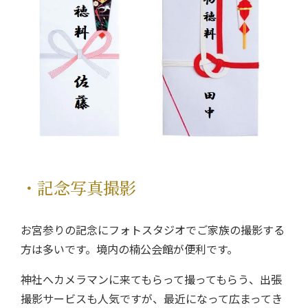
・記念写真撮影
お宮参りの記念にフォトスタジオでご家族の撮影する
方は多いです。境内の楠公会館が便利です。
神社へカメラマンに来てもらって撮ってもらう、出張
撮影サービスも人気ですが、最近になって広まってき