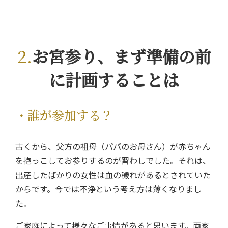
お宮参り、まず準備の前
に計画することは
・誰が参加する？
古くから、父方の祖母（パパのお母さん）が赤ちゃん
を抱っこしてお参りするのが習わしでした。それは、
出産したばかりの女性は血の穢れがあるとされていた
からです。今では不浄という考え方は薄くなりまし
た。
ご家庭によって様々なご事情があると思います。両家