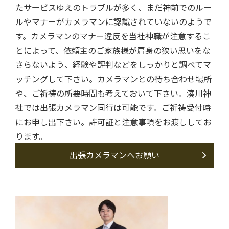
たサービスゆえのトラブルが多く、まだ神前でのルー
ルやマナーがカメラマンに認識されていないのようで
す。カメラマンのマナー違反を当社神職が注意するこ
とによって、依頼主のご家族様が肩身の狭い思いをな
さらないよう、経験や評判などをしっかりと調べてマ
ッチングして下さい。カメラマンとの待ち合わせ場所
や、ご祈祷の所要時間も考えておいて下さい。湊川神
社では出張カメラマン同行は可能です。ご祈祷受付時
にお申し出下さい。許可証と注意事項をお渡ししてお
ります。
出張カメラマンへお願い