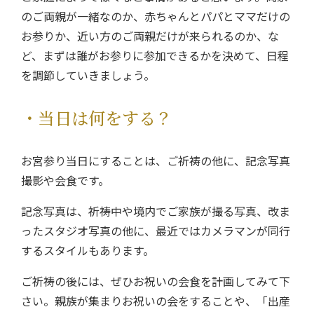
のご両親が一緒なのか、赤ちゃんとパパとママだけの
お参りか、近い方のご両親だけが来られるのか、な
ど、まずは誰がお参りに参加できるかを決めて、日程
を調節していきましょう。
・当日は何をする？
お宮参り当日にすることは、ご祈祷の他に、記念写真
撮影や会食です。
記念写真は、祈祷中や境内でご家族が撮る写真、改ま
ったスタジオ写真の他に、最近ではカメラマンが同行
するスタイルもあります。
ご祈祷の後には、ぜひお祝いの会食を計画してみて下
さい。親族が集まりお祝いの会をすることや、「出産