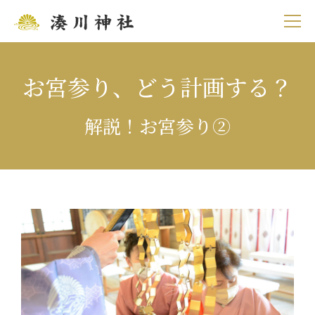
お宮参り、どう計画する？
解説！お宮参り②