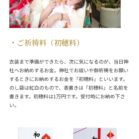
・ご祈祷料（初穂料）
衣装まで準備ができたら、次に気になるのが、当日神
社へお納めするお金。神社でお祓いや御祈祷をお願い
するときにお納めするお金を「初穂料」といいます。
のし袋は紅白のもので、表書きは「初穂料」と名前を
書きます。初穂料は1万円です。受付時にお納め下さ
い。